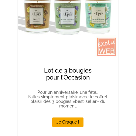
Lot de 3 bougies
pour l’Occasion
Pour un anniversaire, une fête…
Faites simplement plaisir avec le coffret
plaisir des 3 bougies «best-seller» du
moment.
Je Craque !