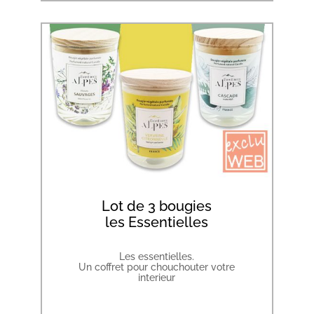
Lot de 3 bougies
les Essentielles
Les essentielles.
Un coffret pour chouchouter votre
interieur