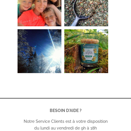
BESOIN D'AIDE ?
Notre Service Clients est à votre disposition
du lundi au vendredi de 9h à 18h