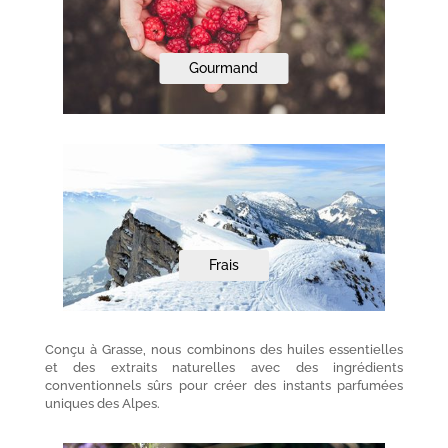
Gourmand
Frais
Conçu à Grasse, nous combinons des huiles essentielles
et des extraits naturelles avec des ingrédients
conventionnels sûrs pour créer des instants parfumées
uniques des Alpes.