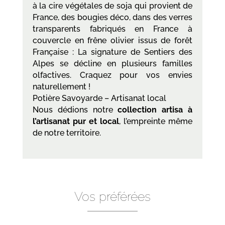
à la cire végétales de soja qui provient de
France, des bougies déco, dans des verres
transparents fabriqués en France à
couvercle en frêne olivier issus de forêt
Française : La signature de Sentiers des
Alpes se décline en plusieurs familles
olfactives. Craquez pour vos envies
naturellement !
Potière Savoyarde – Artisanat local
Nous dédions notre
collection artisa à
l’artisanat pur et local
, l’empreinte même
de notre territoire.
Vos préférées