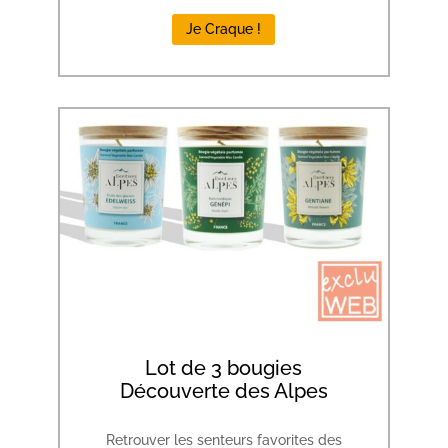
Je Craque !
Lot de 3 bougies
Découverte des Alpes
Retrouver les senteurs favorites des