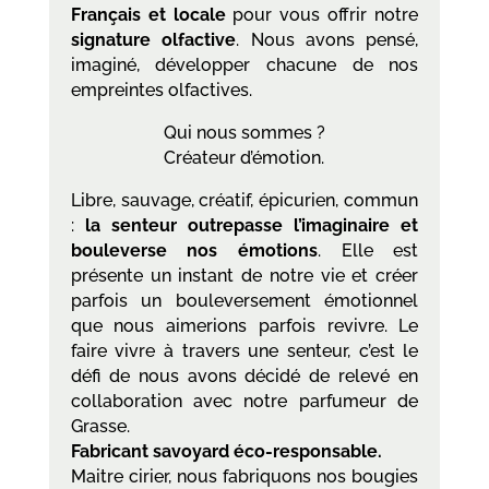
Français et locale
pour vous offrir notre
signature olfactive
. Nous avons pensé,
imaginé, développer chacune de nos
empreintes olfactives.
Qui nous sommes ?
Créateur d’émotion.
Libre, sauvage, créatif, épicurien, commun
:
la senteur outrepasse l’imaginaire et
bouleverse nos émotions
. Elle est
présente un instant de notre vie et créer
parfois un bouleversement émotionnel
que nous aimerions parfois revivre. Le
faire vivre à travers une senteur, c’est le
défi de nous avons décidé de relevé en
collaboration avec notre parfumeur de
Grasse.
Fabricant savoyard éco-responsable.
Maitre cirier, nous fabriquons nos bougies