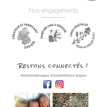
Nos engagements
Restons connectés !
#sentiersdesalpes #madeinfrance #alpes