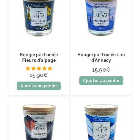
Bougie parfumée
Bougie parfumée Lac
Fleurs d’alpage
d’Annecy
15,90€
15,90€
Ajouter au panier
5 sur 5
Ajouter au panier