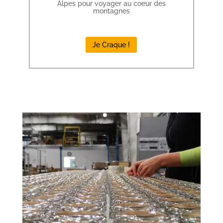
Alpes pour voyager au coeur des
montagnes
Je Craque !