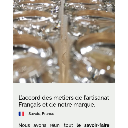
L’accord des métiers de l’artisanat
Français et de notre marque.
Savoie, France
Nous avons réuni tout
le savoir-faire