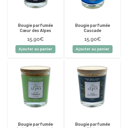
Bougie parfumée
Bougie parfumée
Cœur des Alpes
Cascade
15,90€
15,90€
Ajouter au panier
Ajouter au panier
Bougie parfumée
Bougie parfumée