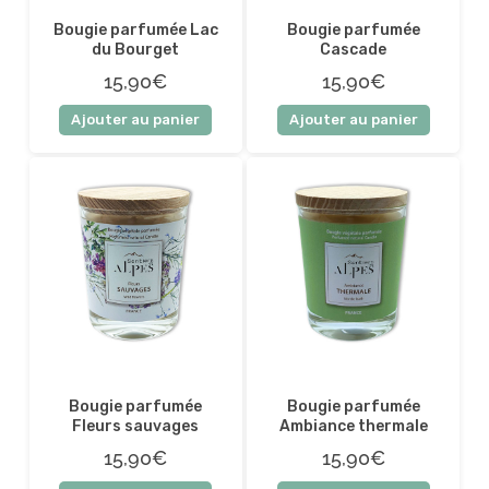
Bougie parfumée Lac
Bougie parfumée
du Bourget
Cascade
15,90€
15,90€
Ajouter au panier
Ajouter au panier
Bougie parfumée
Bougie parfumée
Fleurs sauvages
Ambiance thermale
15,90€
15,90€