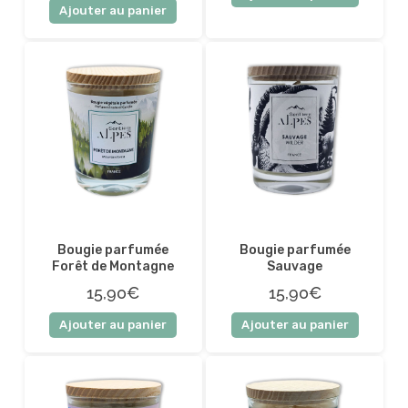
Ajouter au panier
Bougie parfumée
Bougie parfumée
Forêt de Montagne
Sauvage
15,90€
15,90€
Ajouter au panier
Ajouter au panier