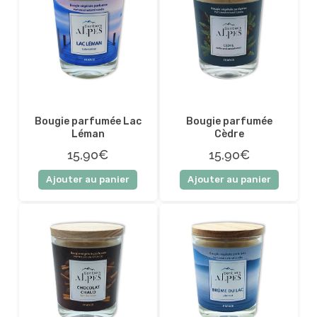
Bougie parfumée Lac
Bougie parfumée
Léman
Cèdre
15,90€
15,90€
Ajouter au panier
Ajouter au panier