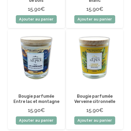
de bois
Blanc
15,90€
15,90€
Ajouter au panier
Ajouter au panier
Bougie parfumée
Bougie parfumée
Entre lac et montagne
Verveine citronnelle
15,90€
15,90€
Ajouter au panier
Ajouter au panier