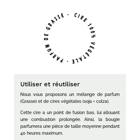
Utiliser et réutiliser
Nous vous proposons un mélange de parfum
(Grasse) et de cires végétales (soja + colza).
Cette cire a un point de fusion bas, lui allouant
une combustion prolongée. Ainsi, la bougie
parfumera une pièce de taille moyenne pendant
40 heures maximum.