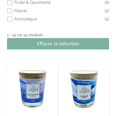
Fruité & Gourmand
(8)
Fleurie
(5)
Aromatique
(4)
1 - 24 sur 34 résultats
Effacer la sélection