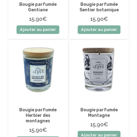
Bougie parfumée
Bougie parfumée
Gentiane
Sentier botanique
15,90€
15,90€
Ajouter au panier
Ajouter au panier
Bougie parfumée
Bougie parfumée
Herbier des
Montagne
montagnes
15,90€
15,90€
Ajouter au panier