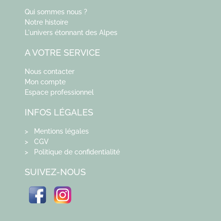
Qui sommes nous ?
Notre histoire
L'univers étonnant des Alpes
A VOTRE SERVICE
Nous contacter
Mon compte
Espace professionnel
INFOS LÉGALES
> Mentions légales
> CGV
> Politique de confidentialité
SUIVEZ-NOUS