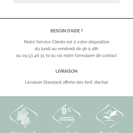
BESOIN D'AIDE ?
Notre Service Clients est à votre disposition
du lundi au vendredi de 9h à 18h
au 09 53 46 31 72 ou via notre formulaire de contact
LIVRAISON
Livraison Standard offerte dès 60€ d’achat