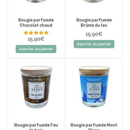
Bougie parfumée
Bougie parfumée
Chocolat chaud
Brûme du lac
15,90€
15,90€
Ajouter au panier
5 sur 5
Ajouter au panier
Bougie parfumée Feu
Bougie parfumée Mont