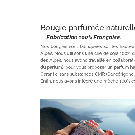
Bougie parfumée naturelle
Fabrication 100% Française.
Nos bougies sont fabriquées sur les hauteu
Alpes. Nous utilisons une cire de soja 100% d’
des Alpes, nous avons travaillé en collabora
du parfum), pour vous proposer un parfum 
Garantie sans substances CMR (Cancérigène,
Enfin, nous avons intégré une mèche 100% co