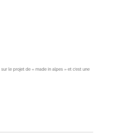
 sur le projet de « made in alpes » et c’est une