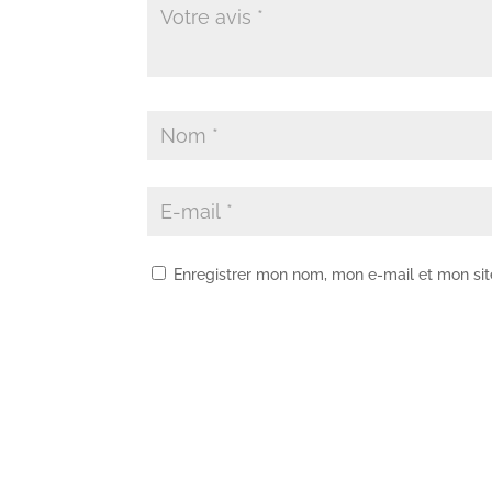
Enregistrer mon nom, mon e-mail et mon si