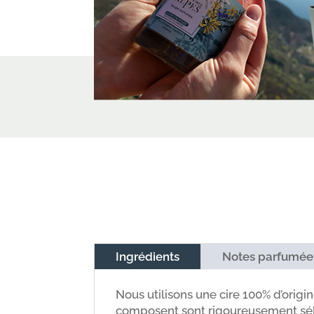
Ingrédients
Notes parfumée
Nous utilisons une cire 100% d’origi
composent sont rigoureusement séle