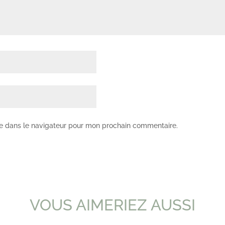
te dans le navigateur pour mon prochain commentaire.
VOUS AIMERIEZ AUSSI