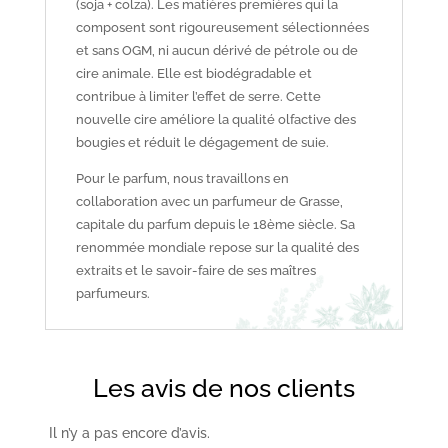
(soja + colza). Les matières premières qui la
composent sont rigoureusement sélectionnées
et sans OGM, ni aucun dérivé de pétrole ou de
cire animale. Elle est biodégradable et
contribue à limiter l’effet de serre. Cette
nouvelle cire améliore la qualité olfactive des
bougies et réduit le dégagement de suie.
Pour le parfum, nous travaillons en
collaboration avec un parfumeur de Grasse,
capitale du parfum depuis le 18ème siècle. Sa
renommée mondiale repose sur la qualité des
extraits et le savoir-faire de ses maîtres
parfumeurs.
Les avis de nos clients
Il n’y a pas encore d’avis.