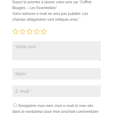
Soyez le premier à laisser votre avis sur “Coffret
Bougies – Les Essentielles”
Votre adresse e-mail ne sera pas publiée.
Les
champs obligatoires sont indiqués avec
*
Enregistrer mon nom, mon e-mail et mon site
dans le navigateur pour mon prochain commentaire.