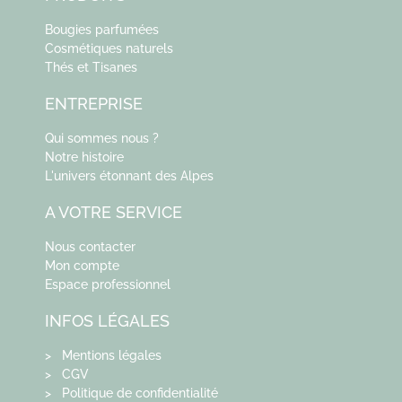
Bougies parfumées
Cosmétiques naturels
Thés et Tisanes
ENTREPRISE
Qui sommes nous ?
Notre histoire
L'univers étonnant des Alpes
A VOTRE SERVICE
Nous contacter
Mon compte
Espace professionnel
INFOS LÉGALES
> Mentions légales
> CGV
> Politique de confidentialité