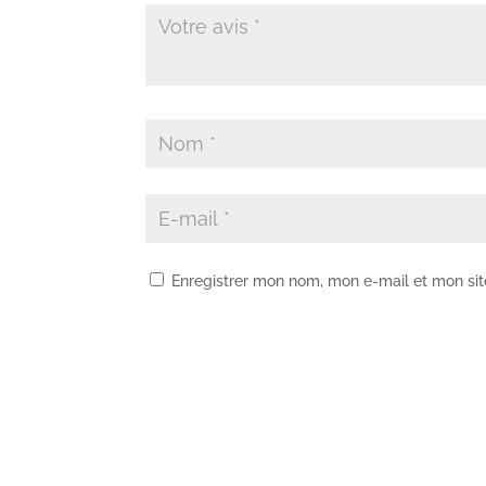
Enregistrer mon nom, mon e-mail et mon si