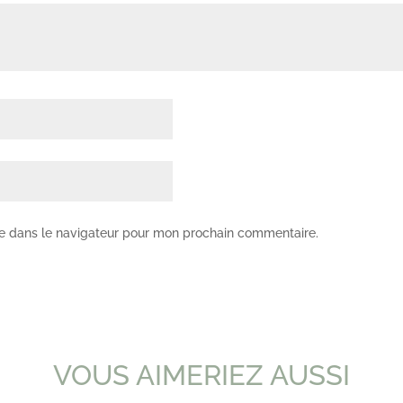
te dans le navigateur pour mon prochain commentaire.
VOUS AIMERIEZ AUSSI