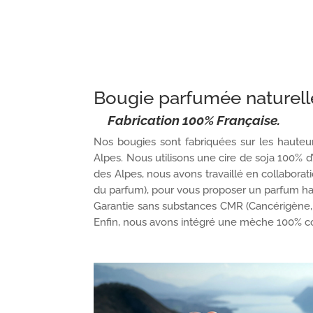
Bougie parfumée naturelle
Fabrication 100% Française.
Nos bougies sont fabriquées sur les hauteu
Alpes. Nous utilisons une cire de soja 100% d’
des Alpes, nous avons travaillé en collabora
du parfum), pour vous proposer un parfum 
Garantie sans substances CMR (Cancérigène,
Enfin, nous avons intégré une mèche 100% co