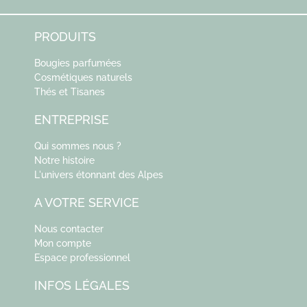
PRODUITS
Bougies parfumées
Cosmétiques naturels
Thés et Tisanes
ENTREPRISE
Qui sommes nous ?
Notre histoire
L'univers étonnant des Alpes
A VOTRE SERVICE
Nous contacter
Mon compte
Espace professionnel
INFOS LÉGALES