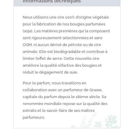
Informations techniques
Nous utilisons une cire 100% d’origine végétale
pour la fabrication de nos bougies parfumées
(soja). Les matières premières qui la composent
sont rigoureusement sélectionnées et sans
OGM, ni aucun dérivé de pétrole ou de cire
animale. Elle est biodégradable et contribue à
limiter l’effet de serre. Cette nouvelle cire
améliore la qualité olfactive des bougies et
réduit le dégagement de suie.
Pour le parfum, nous travaillons en
collaboration avec un parfumeur de Grasse,
capitale du parfum depuis le 18ème siècle. Sa
renommée mondiale repose sur la qualité des
extraits et le savoir-faire de ses maîtres
parfumeurs.