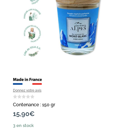
Donnez votre avis
Contenance : 150 gr
15,90
€
3 en stock