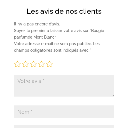
Les avis de nos clients
Il n’y a pas encore d’avis.
Soyez le premier à laisser votre avis sur “Bougie
parfumée Mont Blanc”
Votre adresse e-mail ne sera pas publiée.
Les
champs obligatoires sont indiqués avec
*