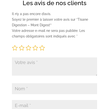
Les avis de nos clients
Il n’y a pas encore d’avis.
Soyez le premier à laisser votre avis sur “Tisane
Digestion – Mont Digest’”
Votre adresse e-mail ne sera pas publiée.
Les
champs obligatoires sont indiqués avec
*