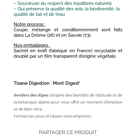
– Soucieuse du respect des équilibres naturels
– Qui préserve la qualité des sols, la biodiversité, la
qualité de l’air et de l’eau
Notre process :
Coupe, mélange et conditionnement sont faits
dans La Drôme (26) et en Savoie (73).
Nos emballages :
Sachet en kraft (fabriqué en France) recyclable et
doublé par un film transparent d’origine végétale.
Tisane Digestion : Mont Digest’
Sentiers des Alpes
s’inspire des bienfaits de l’altitude et de
la botanique alpine pour vous offrir un moment d’émotion
et de bien-être.
Fermez les yeux et laissez vous emporter…
PARTAGER CE PRODUIT