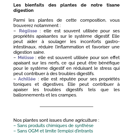
Les bienfaits des plantes de notre tisane
digestion
Parmi les plantes de cette composition, vous
trouverez notamment :
–
Réglisse
: elle est souvent utilisée pour ses
propriétés apaisantes sur le système digestif. Elle
peut aider à soulager les inconforts gastro-
intestinaux, réduire l’inflammation et favoriser une
digestion saine.
–
Mélisse
: elle est souvent utilisée pour son effet
apaisant sur les nerfs, ce qui peut être bénéfique
pour le système digestif en réduisant le stress qui
peut contribuer à des troubles digestifs.
–
Achillée
: elle est réputée pour ses propriétés
toniques et digestives. Elle peut contribuer à
apaiser les troubles digestifs tels que les
ballonnements et les crampes.
Nos plantes sont issues d’une agriculture :
– Sans produits chimiques de synthèse
– Sans OGM et limite l’emploi d’intrants