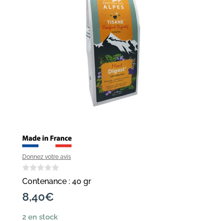
Donnez votre avis
Contenance : 40 gr
8,40
€
2 en stock