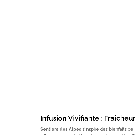
Infusion Vivifiante : Fraîcheu
Sentiers des Alpes
s’inspire des bienfaits de