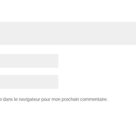
te dans le navigateur pour mon prochain commentaire.