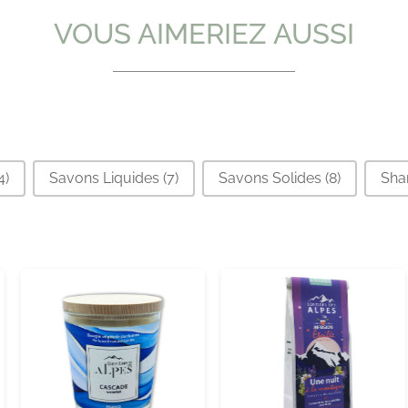
VOUS AIMERIEZ AUSSI
4)
Savons Liquides
(7)
Savons Solides
(8)
Sh