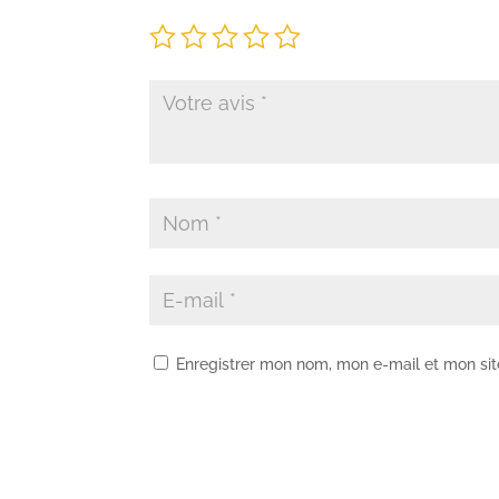
Enregistrer mon nom, mon e-mail et mon si