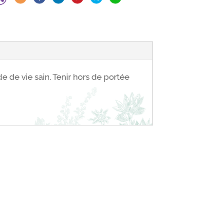
e de vie sain. Tenir hors de portée