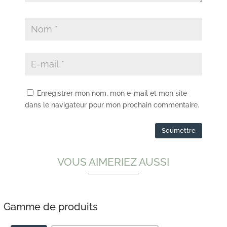
Enregistrer mon nom, mon e-mail et mon site
dans le navigateur pour mon prochain commentaire.
VOUS AIMERIEZ AUSSI
Gamme de produits