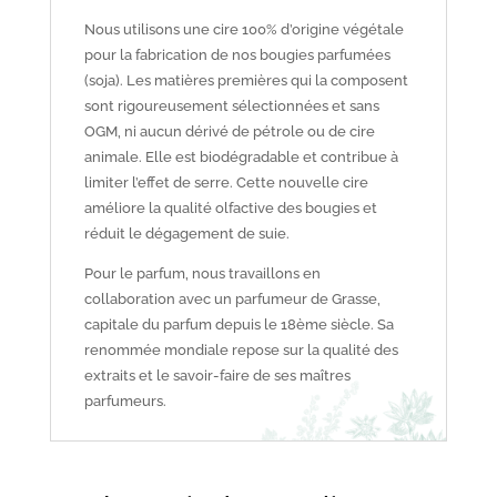
Nous utilisons une cire 100% d’origine végétale
pour la fabrication de nos bougies parfumées
(soja). Les matières premières qui la composent
sont rigoureusement sélectionnées et sans
OGM, ni aucun dérivé de pétrole ou de cire
animale. Elle est biodégradable et contribue à
limiter l’effet de serre. Cette nouvelle cire
améliore la qualité olfactive des bougies et
réduit le dégagement de suie.
Pour le parfum, nous travaillons en
collaboration avec un parfumeur de Grasse,
capitale du parfum depuis le 18ème siècle. Sa
renommée mondiale repose sur la qualité des
extraits et le savoir-faire de ses maîtres
parfumeurs.